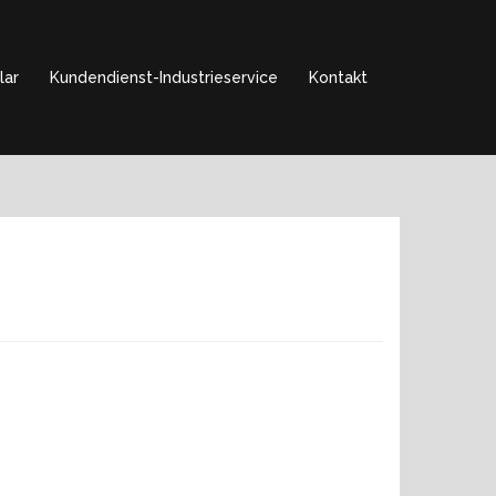
lar
Kundendienst-Industrieservice
Kontakt