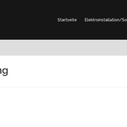
Startseite
Elektroinstallation/So
ng