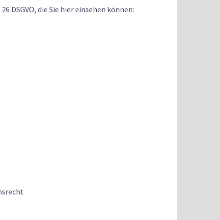
26 DSGVO, die Sie hier einsehen können:
hsrecht