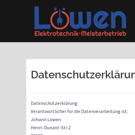
Springe
zum
Inhalt
Datenschutzerkläru
Datenschutzerklärung
Verantwortlicher für die Datenverarbeitung ist:
Johann Löwen
Henri-Dunant-Str.2