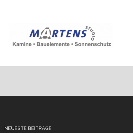
NEUESTE BEITRÄGE