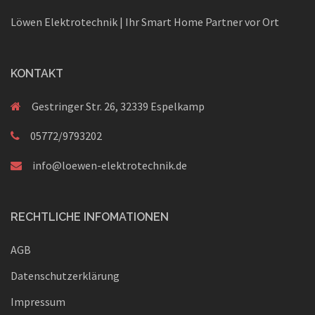
Löwen Elektrotechnik | Ihr Smart Home Partner vor Ort
KONTAKT
Gestringer Str. 26, 32339 Espelkamp
05772/9793202
info@loewen-elektrotechnik.de
RECHTLICHE INFOMATIONEN
AGB
Datenschutzerklärung
Impressum