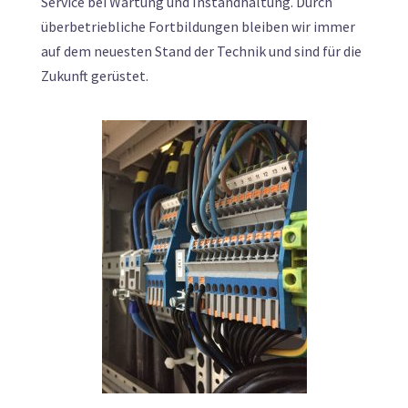
Service bei Wartung und Instandhaltung. Durch
überbetriebliche Fortbildungen bleiben wir immer
auf dem neuesten Stand der Technik und sind für die
Zukunft gerüstet.