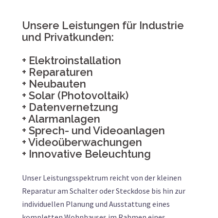
Unsere Leistungen für Industrie
und Privatkunden:
+ Elektroinstallation
+ Reparaturen
+ Neubauten
+ Solar (Photovoltaik)
+ Datenvernetzung
+ Alarmanlagen
+ Sprech- und Videoanlagen
+ Videoüberwachungen
+ Innovative Beleuchtung
Unser Leistungsspektrum reicht von der kleinen
Reparatur am Schalter oder Steckdose bis hin zur
individuellen Planung und Ausstattung eines
kompletten Wohnhauses im Rahmen eines