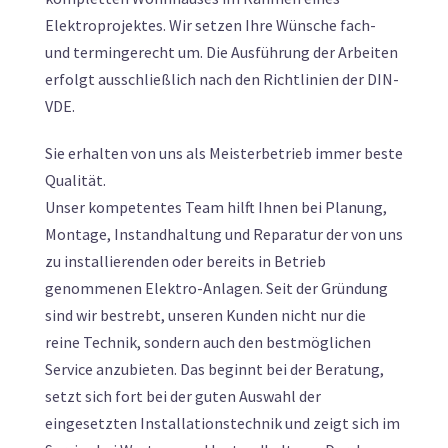
Elektroprojektes. Wir setzen Ihre Wünsche fach-
und termingerecht um. Die Ausführung der Arbeiten
erfolgt ausschließlich nach den Richtlinien der DIN-
VDE.
Sie erhalten von uns als Meisterbetrieb immer beste
Qualität.
Unser kompetentes Team hilft Ihnen bei Planung,
Montage, Instandhaltung und Reparatur der von uns
zu installierenden oder bereits in Betrieb
genommenen Elektro-Anlagen. Seit der Gründung
sind wir bestrebt, unseren Kunden nicht nur die
reine Technik, sondern auch den bestmöglichen
Service anzubieten. Das beginnt bei der Beratung,
setzt sich fort bei der guten Auswahl der
eingesetzten Installationstechnik und zeigt sich im